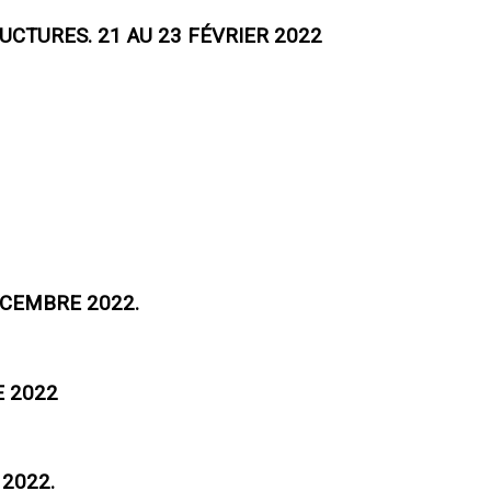
UCTURES. 21 AU 23 FÉVRIER 2022
ÉCEMBRE 2022.
E 2022
2022.