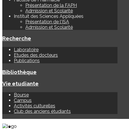
Présentation de la FAPH
Admission et Scolarité
Instituit des Sciences Appliquées
Présentation de l'ISA
Admission et Scolarité
Recherche
Laboratoire
Etudes des docteurs
Publications
Bibliothèque
Vie etudiante
Bourse
Campus
Activités culturelles
Club des anciens étudiants