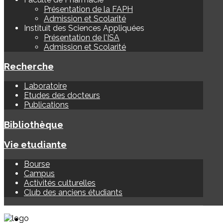
Présentation de la FAPH
Admission et Scolarité
Instituit des Sciences Appliquées
Présentation de l'ISA
Admission et Scolarité
Recherche
Laboratoire
Etudes des docteurs
Publications
Bibliothèque
Vie etudiante
Bourse
Campus
Activités culturelles
Club des anciens étudiants