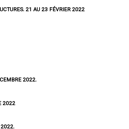
UCTURES. 21 AU 23 FÉVRIER 2022
ÉCEMBRE 2022.
E 2022
2022.