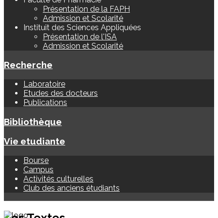
Présentation de la FAPH
Admission et Scolarité
Instituit des Sciences Appliquées
Présentation de l'ISA
Admission et Scolarité
Recherche
Laboratoire
Etudes des docteurs
Publications
Bibliothèque
Vie etudiante
Bourse
Campus
Activités culturelles
Club des anciens étudiants
Les Textes